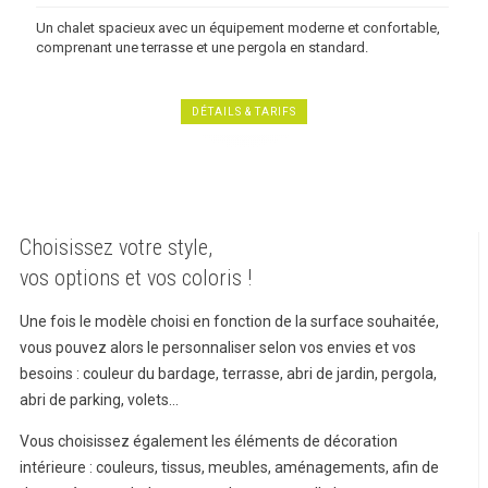
Un chalet spacieux avec un équipement moderne et confortable,
comprenant une terrasse et une pergola en standard.
DÉTAILS & TARIFS
Choisissez votre style,
vos options et vos coloris !
Une fois le modèle choisi en fonction de la surface souhaitée,
vous pouvez alors le personnaliser selon vos envies et
vos
besoins
: couleur du bardage, terrasse, abri de jardin, pergola,
abri de parking, volets...
Vous choisissez également les éléments de décoration
intérieure : couleurs, tissus, meubles, aménagements, afin de