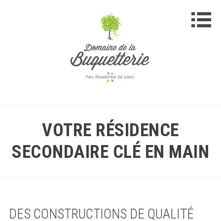
VOTRE RÉSIDENCE
SECONDAIRE CLÉ EN MAIN
DES CONSTRUCTIONS DE QUALITÉ