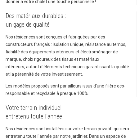
donner à votre chalet une touche personnelle !
Des matériaux durables :
un gage de qualité
Nos résidences sont conçues et fabriquées par des
constructeurs français : isolation unique, résistance au temps,
fiabilité des équipements intérieurs et éléctroménager de
marque, choix rigoureux des tissus et matériaux
intérieurs,
autant d'éléments techniques garantissant la qualité
et la pérennité de votre investissement.
Les modèles proposés sont par ailleurs issus d'une filière eco-
responsable et recyclable à presque 100%.
Votre terrain individuel
entretenu toute l'année
Nos résidences sont installées sur votre terrain privatif, qui sera
entretenu toute l'année
par notre jardinier
. Dans un espace de