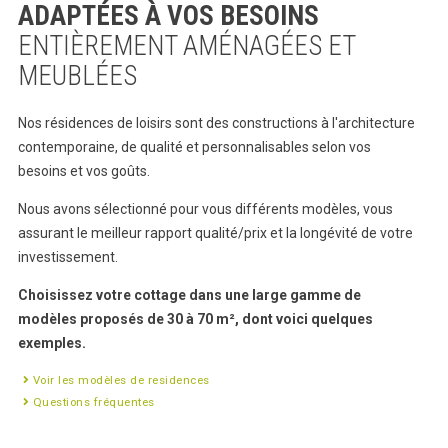
ADAPTÉES À VOS BESOINS
ENTIÈREMENT AMÉNAGÉES ET
MEUBLÉES
Nos résidences de loisirs sont des constructions à l'architecture
contemporaine, de qualité et personnalisables selon vos
besoins et vos goûts.
Nous avons sélectionné pour vous différents modèles, vous
assurant le meilleur rapport qualité/prix et la longévité de votre
investissement.
Choisissez votre cottage dans une large gamme de
modèles proposés de 30 à 70 m², dont voici quelques
exemples.
Voir les modèles de residences
Questions fréquentes