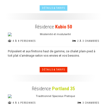
DÉTAILS & TARIFS
Résidence
Kubio 50
4 À 8 PERSONNES
2 À 3 CHAMBRES
Polyvalent et aux finitions haut de gamme, ce chalet plain-pied à
toit plat s'aménage selon vos envies et vos besoins.
DÉTAILS & TARIFS
Résidence
Portland 35
4 À 6 PERSONNES
3 CHAMBRES