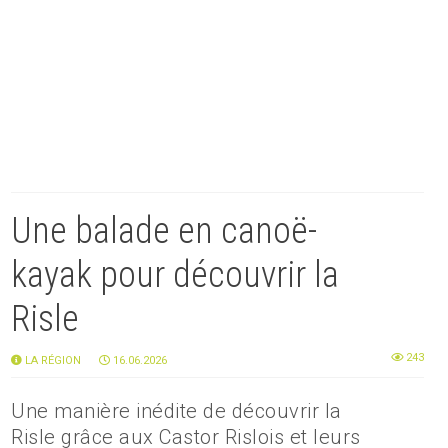
Une balade en canoë-
kayak pour découvrir la
Risle
243
LA RÉGION
16.06.2026
Une manière inédite de découvrir la
Risle grâce aux Castor Rislois et leurs