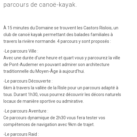
parcours de canoë-kayak.
À 15 minutes du Domaine se trouvent les Castors Rislois, un
club de canoë kayak permettant des balades familiales à
travers la rivière normande. 4 parcours y sont proposés :
-Le parcours Ville :
Avec une durée d’une heure et quart vous y parcourez la ville
de Pont-Audemer en pouvant admirer son architecture
traditionnelle du Moyen-Âge à aujourd’hui.
-Le parcours Découverte :
6km à travers la vallée de la Risle pour un parcours adapté à
tous. Durant 1h30, vous pourrez découvrir les décors naturels
locaux de manière sportive ou admirative.
-Le parcours Aventure :
Ce parcours dynamique de 2h30 vous fera tester vos
compétences de navigation avec 9km de trajet.
-Le parcours Raid :