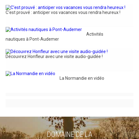
C'est prouvé : anticiper vos vacances vous rendra heureux !
Activités
nautiques à Pont-Audemer
Découvrez Honfleur avec une visite audio-guidée !
La Normandie en vidéo
DOMAINE DE LA