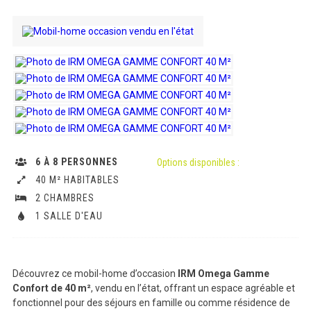
6 À 8 PERSONNES
Options disponibles :
40 M² HABITABLES
2 CHAMBRES
1 SALLE D'EAU
Découvrez ce mobil-home d’occasion
IRM Omega Gamme
Confort de 40 m²
, vendu en l’état, offrant un espace agréable et
fonctionnel pour des séjours en famille ou comme résidence de