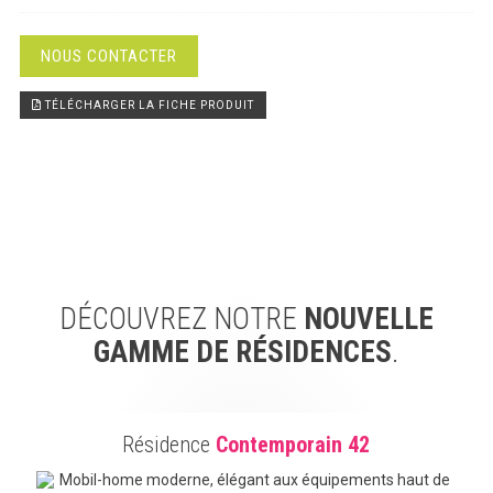
NOUS CONTACTER
TÉLÉCHARGER LA FICHE PRODUIT
DÉCOUVREZ NOTRE
NOUVELLE
GAMME DE RÉSIDENCES
.
Résidence
Contemporain 42