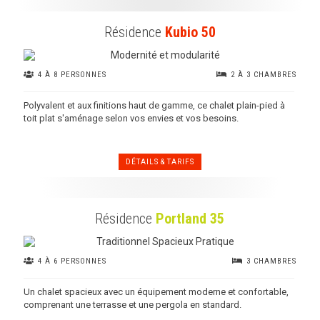
Résidence
Kubio 50
4 À 8 PERSONNES
2 À 3 CHAMBRES
Polyvalent et aux finitions haut de gamme, ce chalet plain-pied à
toit plat s'aménage selon vos envies et vos besoins.
DÉTAILS & TARIFS
Résidence
Portland 35
4 À 6 PERSONNES
3 CHAMBRES
Un chalet spacieux avec un équipement moderne et confortable,
comprenant une terrasse et une pergola en standard.