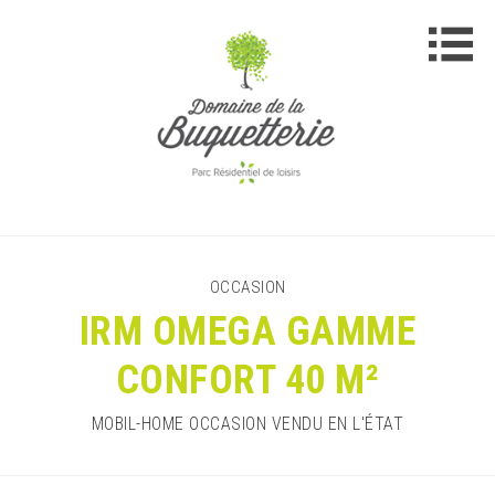
OCCASION
IRM OMEGA GAMME
CONFORT 40 M²
MOBIL-HOME OCCASION VENDU EN L'ÉTAT